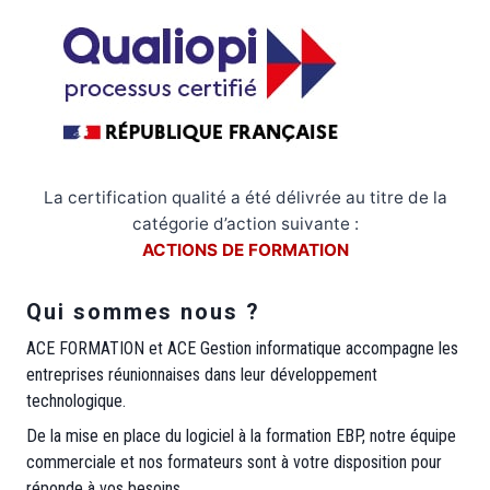
La certification qualité a été délivrée au titre de la
catégorie d’action suivante :
ACTIONS DE FORMATION
Qui sommes nous ?
ACE FORMATION et ACE Gestion informatique accompagne les
entreprises réunionnaises dans leur développement
technologique.
De la mise en place du logiciel à la formation EBP, notre équipe
commerciale et nos formateurs sont à votre disposition pour
réponde à vos besoins.