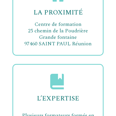
LA PROXIMITÉ
Centre de formation
25 chemin de la Poudrière
Grande fontaine
97460 SAINT PAUL Réunion
L’EXPERTISE
Plusieurs formateurs formés en