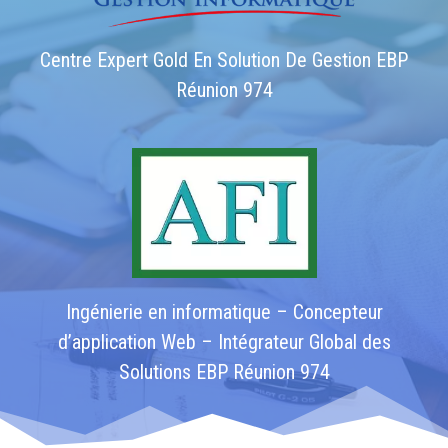
Centre Expert Gold En Solution De Gestion EBP
Réunion 974
Ingénierie en informatique – Concepteur
d’application Web – Intégrateur Global des
Solutions EBP Réunion 974