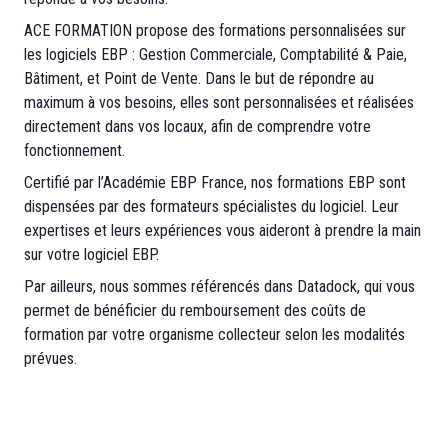
ACE FORMATION propose des formations personnalisées sur
les logiciels EBP : Gestion Commerciale, Comptabilité & Paie,
Bâtiment, et Point de Vente. Dans le but de répondre au
maximum à vos besoins, elles sont personnalisées et réalisées
directement dans vos locaux, afin de comprendre votre
fonctionnement.
Certifié par l’Académie EBP France, nos formations EBP sont
dispensées par des formateurs spécialistes du logiciel. Leur
expertises et leurs expériences vous aideront à prendre la main
sur votre logiciel EBP.
Par ailleurs, nous sommes référencés dans Datadock, qui vous
permet de bénéficier du remboursement des coûts de
formation par votre organisme collecteur selon les modalités
prévues.