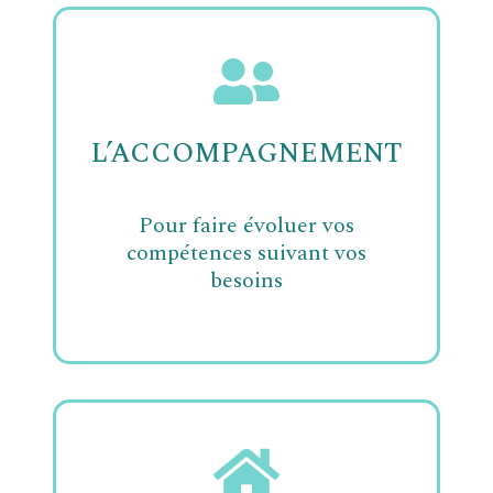
L’ACCOMPAGNEMENT
Pour faire évoluer vos
compétences suivant vos
besoins